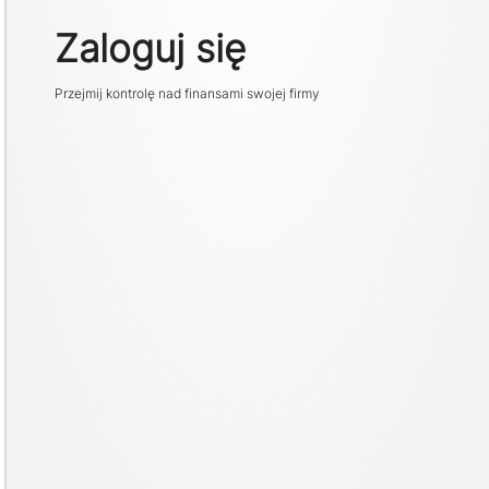
Zaloguj się
Przejmij kontrolę nad finansami swojej firmy